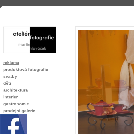
reklama
produktová fotografie
svatby
děti
architektura
interier
gastronomie
prodejní galerie